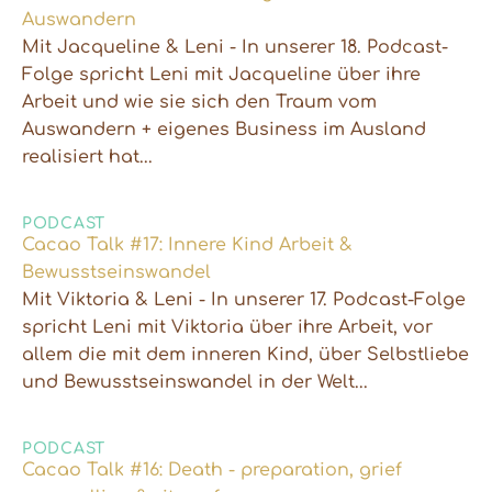
Auswandern
Mit Jacqueline & Leni - In unserer 18. Podcast-
Folge spricht Leni mit Jacqueline über ihre
Arbeit und wie sie sich den Traum vom
Auswandern + eigenes Business im Ausland
realisiert hat...
PODCAST
Cacao Talk #17: Innere Kind Arbeit &
Bewusstseinswandel
Mit Viktoria & Leni - In unserer 17. Podcast-Folge
spricht Leni mit Viktoria über ihre Arbeit, vor
allem die mit dem inneren Kind, über Selbstliebe
und Bewusstseinswandel in der Welt...
PODCAST
Cacao Talk #16: Death - preparation, grief