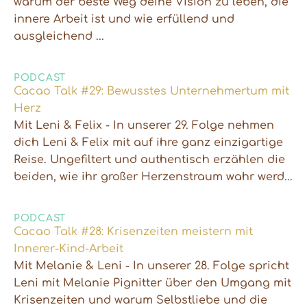
warum der beste Weg deine Vision zu leben, die
innere Arbeit ist und wie erfüllend und
ausgleichend ...
PODCAST
Cacao Talk #29: Bewusstes Unternehmertum mit
Herz
Mit Leni & Felix - In unserer 29. Folge nehmen
dich Leni & Felix mit auf ihre ganz einzigartige
Reise. Ungefiltert und authentisch erzählen die
beiden, wie ihr großer Herzenstraum wahr werd...
PODCAST
Cacao Talk #28: Krisenzeiten meistern mit
Innerer-Kind-Arbeit
Mit Melanie & Leni - In unserer 28. Folge spricht
Leni mit Melanie Pignitter über den Umgang mit
Krisenzeiten und warum Selbstliebe und die