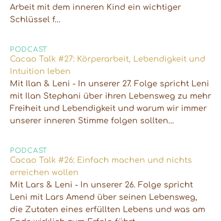
Arbeit mit dem inneren Kind ein wichtiger
Schlüssel f...
PODCAST
Cacao Talk #27: Körperarbeit, Lebendigkeit und
Intuition leben
Mit Ilan & Leni - In unserer 27. Folge spricht Leni
mit Ilan Stephani über ihren Lebensweg zu mehr
Freiheit und Lebendigkeit und warum wir immer
unserer inneren Stimme folgen sollten...
PODCAST
Cacao Talk #26: Einfach machen und nichts
erreichen wollen
Mit Lars & Leni - In unserer 26. Folge spricht
Leni mit Lars Amend über seinen Lebensweg,
die Zutaten eines erfüllten Lebens und was am