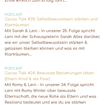
Ende wirklich zum Erfolg führt...
PODCAST
Cacao Talk #25: Selbstbewusstsein stärken und
Klarträumen
Mit Sarah & Leni - In unserer 25. Folge spricht
Leni mit der Schauspielerin Sarah Alles darüber,
wie wir unser Selbstbewusstsein stärken &
gelassen bleiben können und was es mit
Klarträumen...
PODCAST
Cacao Talk #24: Bewusste Beziehungen leben
(Eltern-Kind & als Paar)
Mit Romy & Leni - In unserer 24. Folge spricht
Leni mit Romy Winter über bewusste
Elternschaft, die neue Rolle als Eltern und was
Resilienz bedeutet und wie du sie stärken