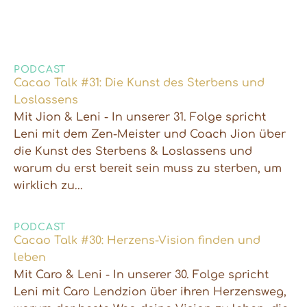
PODCAST
Cacao Talk #31: Die Kunst des Sterbens und
Loslassens
Mit Jion & Leni - In unserer 31. Folge spricht
Leni mit dem Zen-Meister und Coach Jion über
die Kunst des Sterbens & Loslassens und
warum du erst bereit sein muss zu sterben, um
wirklich zu...
PODCAST
Cacao Talk #30: Herzens-Vision finden und
leben
Mit Caro & Leni - In unserer 30. Folge spricht
Leni mit Caro Lendzion über ihren Herzensweg,