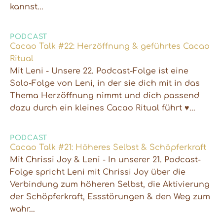
kannst...
PODCAST
Cacao Talk #22: Herzöffnung & geführtes Cacao
Ritual
Mit Leni - Unsere 22. Podcast-Folge ist eine
Solo-Folge von Leni, in der sie dich mit in das
Thema Herzöffnung nimmt und dich passend
dazu durch ein kleines Cacao Ritual führt ♥...
PODCAST
Cacao Talk #21: Höheres Selbst & Schöpferkraft
Mit Chrissi Joy & Leni - In unserer 21. Podcast-
Folge spricht Leni mit Chrissi Joy über die
Verbindung zum höheren Selbst, die Aktivierung
der Schöpferkraft, Essstörungen & den Weg zum
wahr...