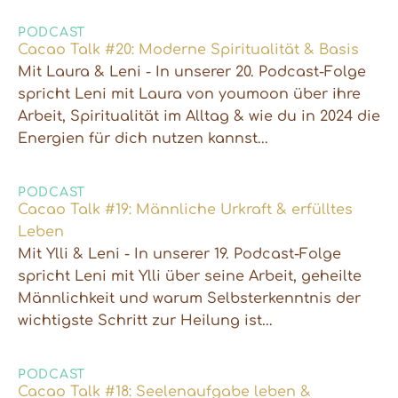
PODCAST
Cacao Talk #20: Moderne Spiritualität & Basis
Mit Laura & Leni - In unserer 20. Podcast-Folge
spricht Leni mit Laura von youmoon über ihre
Arbeit, Spiritualität im Alltag & wie du in 2024 die
Energien für dich nutzen kannst...
PODCAST
Cacao Talk #19: Männliche Urkraft & erfülltes
Leben
Mit Ylli & Leni - In unserer 19. Podcast-Folge
spricht Leni mit Ylli über seine Arbeit, geheilte
Männlichkeit und warum Selbsterkenntnis der
wichtigste Schritt zur Heilung ist...
PODCAST
Cacao Talk #18: Seelenaufgabe leben &