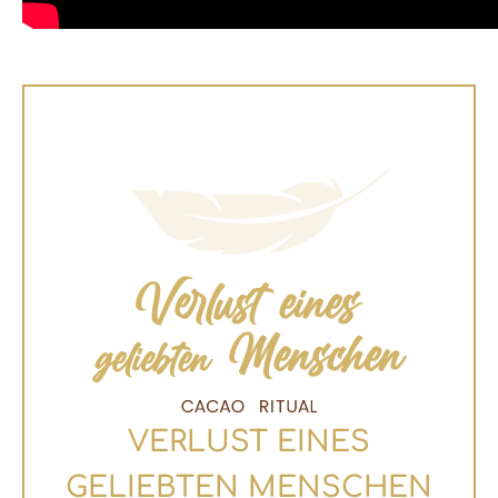
VERLUST EINES
GELIEBTEN MENSCHEN