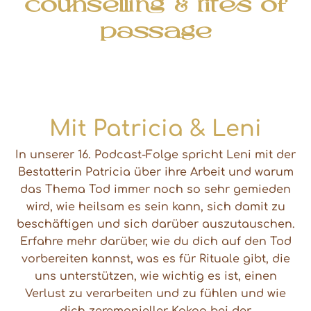
counselling & rites of
passage
Mit Patricia & Leni
In unserer 16. Podcast-Folge spricht Leni mit der
Bestatterin Patricia über ihre Arbeit und warum
das Thema Tod immer noch so sehr gemieden
wird, wie heilsam es sein kann, sich damit zu
beschäftigen und sich darüber auszutauschen.
Erfahre mehr darüber, wie du dich auf den Tod
vorbereiten kannst, was es für Rituale gibt, die
uns unterstützen, wie wichtig es ist, einen
Verlust zu verarbeiten und zu fühlen und wie