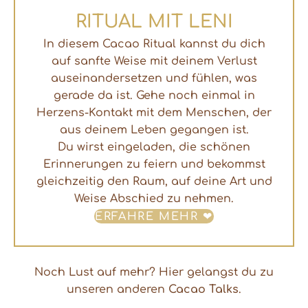
RITUAL MIT LENI
In diesem Cacao Ritual kannst du dich
auf sanfte Weise mit deinem Verlust
auseinandersetzen und fühlen, was
gerade da ist. Gehe noch einmal in
Herzens-Kontakt mit dem Menschen, der
aus deinem Leben gegangen ist.
Du wirst eingeladen, die schönen
Erinnerungen zu feiern und bekommst
gleichzeitig den Raum, auf deine Art und
Weise Abschied zu nehmen.
ERFAHRE MEHR ❤
Noch Lust auf mehr? Hier gelangst du zu
unseren anderen
Cacao Talks
.