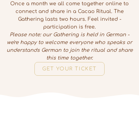
Once a month we all come together online to
connect and share in a Cacao Ritual. The
Gathering lasts two hours. Feel invited -
participation is free.
Please note: our Gathering is held in German -
we're happy to welcome everyone who speaks or
understands German to join the ritual and share
this time together.
GET YOUR TICKET