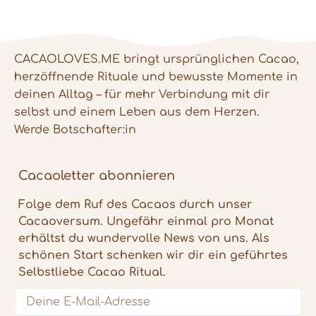
CACAOLOVES.ME bringt ursprünglichen Cacao,
herzöffnende Rituale und bewusste Momente in
deinen Alltag – für mehr Verbindung mit dir
selbst und einem Leben aus dem Herzen.
Werde Botschafter:in
Cacaoletter abonnieren
Folge dem Ruf des Cacaos durch unser
Cacaoversum. Ungefähr einmal pro Monat
erhältst du wundervolle News von uns. Als
schönen Start schenken wir dir ein geführtes
Selbstliebe Cacao Ritual.
Email