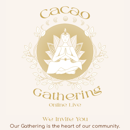
We Invite You
Our Gathering is the heart of our community.