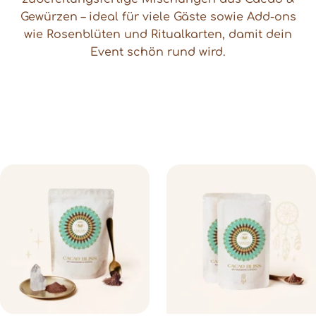
Gewürzen – ideal für viele Gäste sowie Add-ons
wie Rosenblüten und Ritualkarten, damit dein
Event schön rund wird.