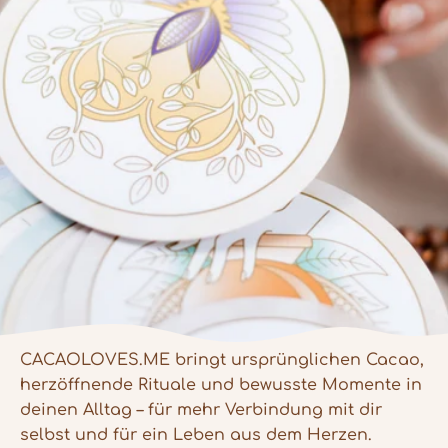
CACAOLOVES.ME bringt ursprünglichen Cacao,
herzöffnende Rituale und bewusste Momente in
deinen Alltag – für mehr Verbindung mit dir
selbst und für ein Leben aus dem Herzen.
5
Rating
1.108
Bewertungen