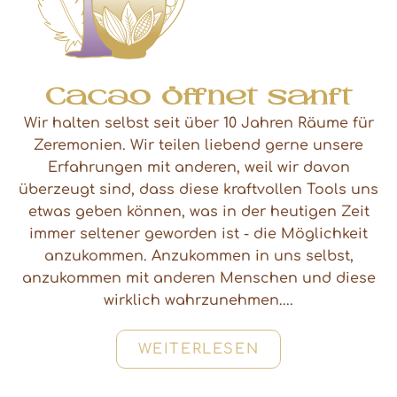
Cacao öffnet sanft
Wir halten selbst seit über 10 Jahren Räume für
Zeremonien. Wir teilen liebend gerne unsere
Erfahrungen mit anderen, weil wir davon
überzeugt sind, dass diese kraftvollen Tools uns
etwas geben können, was in der heutigen Zeit
immer seltener geworden ist - die Möglichkeit
anzukommen. Anzukommen in uns selbst,
anzukommen mit anderen Menschen und diese
wirklich wahrzunehmen....
WEITERLESEN