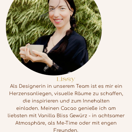
Lissy
Als Designerin in unserem Team ist es mir ein
Herzensanliegen, visuelle Räume zu schaffen,
die inspirieren und zum Innehalten
einladen. Meinen Cacao genieße ich am
liebsten mit Vanilla Bliss Gewürz - in achtsamer
Atmosphäre, als Me-Time oder mit engen
Freunden.