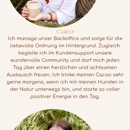
Caro
Ich manage unser Backoffice und sorge für die
liebevolle Ordnung im Hintergrund. Zugleich
begleite ich im Kundensupport unsere
wundervolle Community und darf mich jeden
Tag über einen herzlichen und achtsamen
Austausch freuen. Ich trinke meinen Cacao sehr
gerne morgens, wenn ich mit meinen Hunden in
der Natur unterwegs bin, und starte so voller
positiver Energie in den Tag.