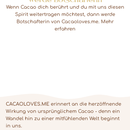
Werde Botschafterin
Wenn Cacao dich berührt und du mit uns diesen
Spirit weitertragen möchtest, dann werde
Botschafterin von Cacaoloves.me.
Mehr
erfahren
CACAOLOVES.ME
erinnert an die herzöffnende
Wirkung von ursprünglichem Cacao - denn ein
Wandel hin zu einer mitfühlenden Welt beginnt
in uns.