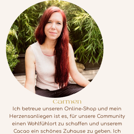
Carmen
Ich betreue unseren Online-Shop und mein
Herzensanliegen ist es, für unsere Community
einen Wohlfühlort zu schaffen und unserem
Cacao ein schönes Zuhause zu geben. Ich