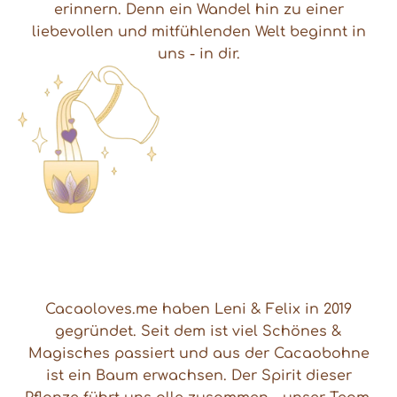
erinnern. Denn ein Wandel hin zu einer
liebevollen und mitfühlenden Welt beginnt in
uns - in dir.
Cacaoloves.me haben Leni & Felix in 2019
gegründet. Seit dem ist viel Schönes &
Magisches passiert und aus der Cacaobohne
ist ein Baum erwachsen. Der Spirit dieser