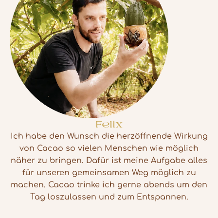
Felix
Ich habe den Wunsch die herzöffnende Wirkung
von Cacao so vielen Menschen wie möglich
näher zu bringen. Dafür ist meine Aufgabe alles
für unseren gemeinsamen Weg möglich zu
machen. Cacao trinke ich gerne abends um den
Tag loszulassen und zum Entspannen.