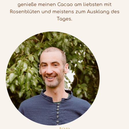
genieße meinen Cacao am liebsten mit
Rosenblüten und meistens zum Ausklang des
Tages.