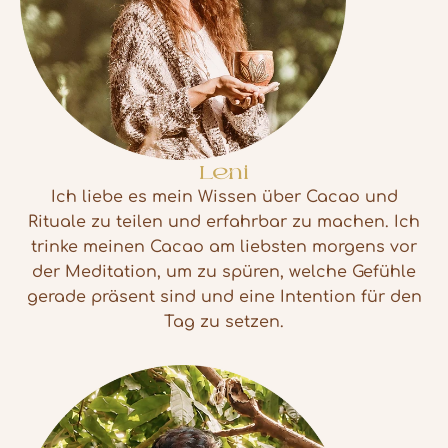
Leni
Ich liebe es mein Wissen über Cacao und
Rituale zu teilen und erfahrbar zu machen. Ich
trinke meinen Cacao am liebsten morgens vor
der Meditation, um zu spüren, welche Gefühle
gerade präsent sind und eine Intention für den
Tag zu setzen.