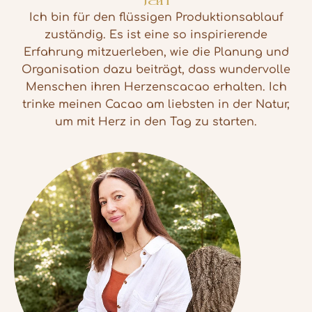
Jan
Ich bin für den flüssigen Produktionsablauf
zuständig. Es ist eine so inspirierende
Erfahrung mitzuerleben, wie die Planung und
Organisation dazu beiträgt, dass wundervolle
Menschen ihren Herzenscacao erhalten. Ich
trinke meinen Cacao am liebsten in der Natur,
um mit Herz in den Tag zu starten.